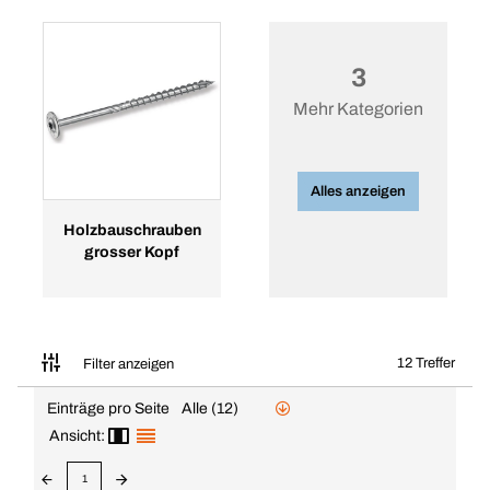
3
Mehr Kategorien
Alles anzeigen
Holzbauschrauben
grosser Kopf
12 Treffer
Filter anzeigen
Einträge pro Seite
Alle (12)
Ansicht:
1