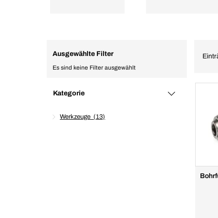
Ausgewählte Filter
Eintr
Es sind keine Filter ausgewählt
Kategorie
Werkzeuge
13
Bohrf