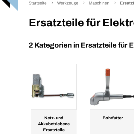
Startseite
Werkzeuge
Maschinen
Ersatz
Ersatzteile für Elek
2 Kategorien in
Ersatzteile für
Netz- und
Bohrfutter
Akkubetriebene
Ersatzteile