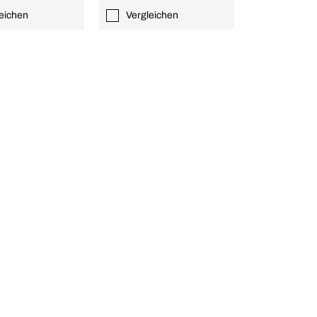
eichen
Vergleichen