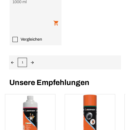
1000 ml
Vergleichen
1
Unsere Empfehlungen