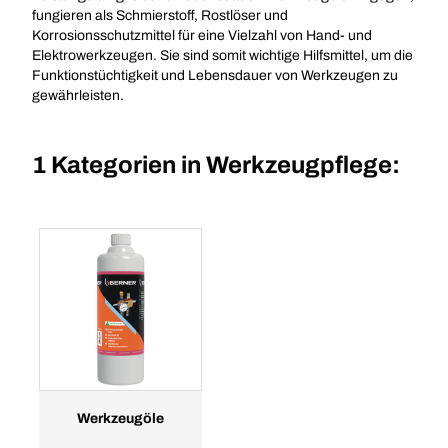
fungieren als Schmierstoff, Rostlöser und
Korrosionsschutzmittel für eine Vielzahl von Hand- und
Elektrowerkzeugen. Sie sind somit wichtige Hilfsmittel, um die
Funktionstüchtigkeit und Lebensdauer von Werkzeugen zu
gewährleisten.
1 Kategorien in
Werkzeugpflege:
Werkzeugöle