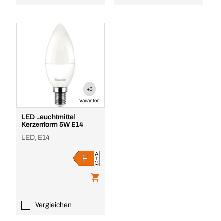
+3
Varianten
LED Leuchtmittel
Kerzenform 5W E14
LED, E14
Vergleichen