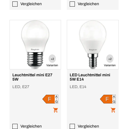
Vergleichen
Vergleichen
+2
+2
Varianten
Varianten
Leuchtmittel mini E27
LED Leuchtmittel mini
5W
5W E14
LED, E27
LED, E14
Vergleichen
Vergleichen