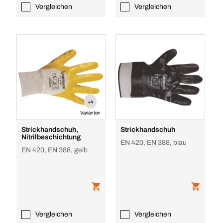
Vergleichen
Vergleichen
+4
Varianten
Strickhandschuh,
Strickhandschuh
Nitrilbeschichtung
EN 420, EN 388, blau
EN 420, EN 388, gelb
Vergleichen
Vergleichen