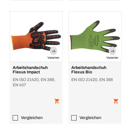
+5
+5
Varianten
Varianten
Arbeitshandschuh
Arbeitshandschuh
Flexus Impact
Flexus Bio
EN ISO 21420, EN 388,
EN ISO 21420, EN 388
EN 407
Vergleichen
Vergleichen