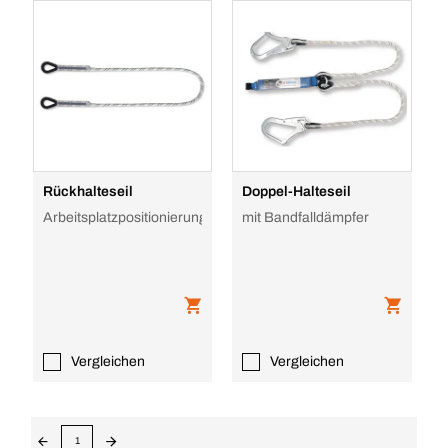
Rückhalteseil
Doppel-Halteseil
Arbeitsplatzpositionierung
mit Bandfalldämpfer
Vergleichen
Vergleichen
1