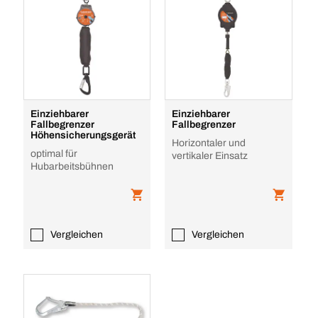
Einziehbarer
Einziehbarer
Fallbegrenzer
Fallbegrenzer
Höhensicherungsgerät
Horizontaler und
optimal für
vertikaler Einsatz
Hubarbeitsbühnen
Vergleichen
Vergleichen