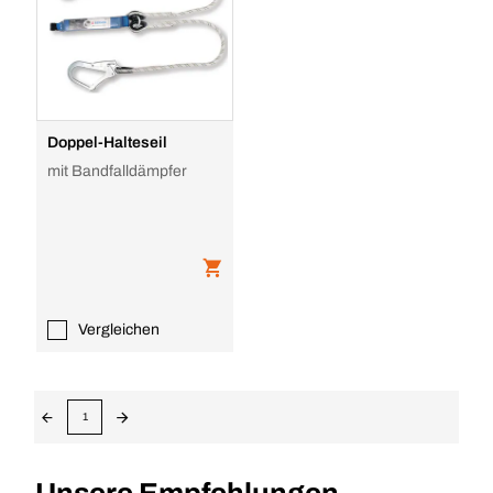
Doppel-Halteseil
mit Bandfalldämpfer
Vergleichen
1