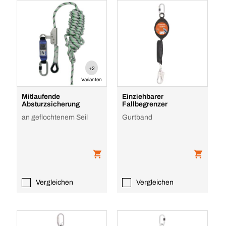
+2
Varianten
Mitlaufende
Einziehbarer
Absturzsicherung
Fallbegrenzer
an geflochtenem Seil
Gurtband
Vergleichen
Vergleichen