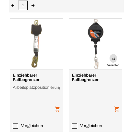
1
+2
Varianten
Einziehbarer
Einziehbarer
Fallbegrenzer
Fallbegrenzer
Arbeitsplatzpositionierung
Vergleichen
Vergleichen