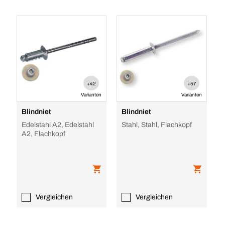
+42
+57
Varianten
Varianten
Blindniet
Blindniet
Edelstahl A2, Edelstahl
Stahl, Stahl, Flachkopf
A2, Flachkopf
Vergleichen
Vergleichen