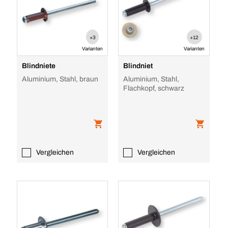
+3
+12
Varianten
Varianten
Blindniete
Blindniet
Aluminium, Stahl, braun
Aluminium, Stahl,
Flachkopf, schwarz
Vergleichen
Vergleichen