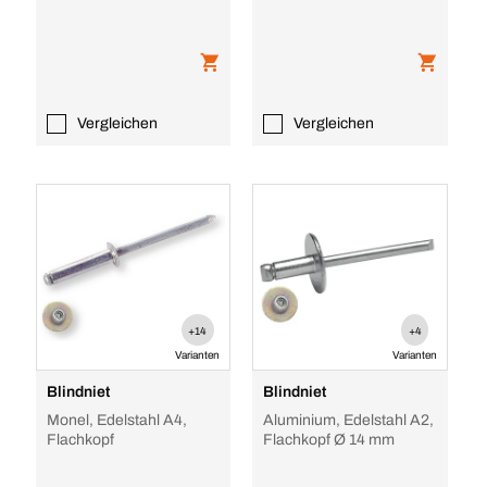
Vergleichen
Vergleichen
+14
+4
Varianten
Varianten
Blindniet
Blindniet
Monel, Edelstahl A4,
Aluminium, Edelstahl A2,
Flachkopf
Flachkopf Ø 14 mm