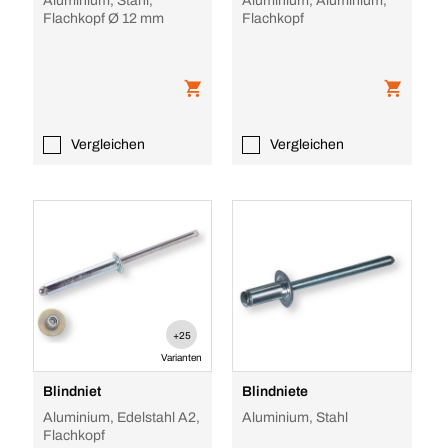
Aluminium, Stahl,
Aluminium, Aluminium,
Flachkopf Ø 12 mm
Flachkopf
Vergleichen
Vergleichen
+25
Varianten
Blindniet
Blindniete
Aluminium, Edelstahl A2,
Aluminium, Stahl
Flachkopf