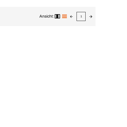
Ansicht:
1