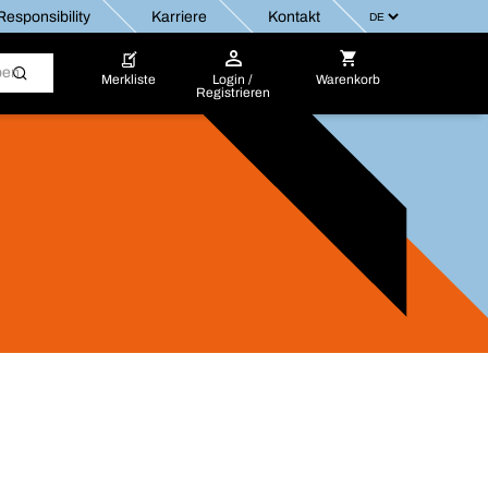
esponsibility
Karriere
Kontakt
Merkliste
Login /
Warenkorb
Registrieren