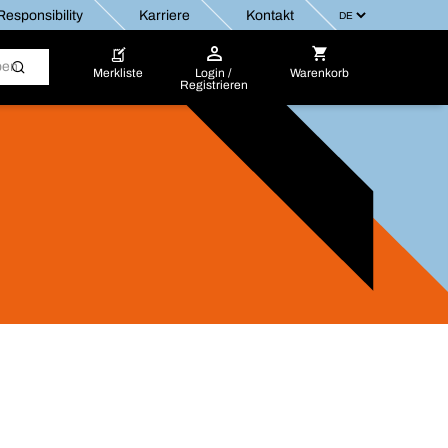
esponsibility
Karriere
Kontakt
Merkliste
Login /
Warenkorb
Registrieren