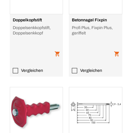
Doppelkopfstift
Betonnagel Fixpin
Doppelsenkkopfstift,
Profi Plus, Fixpin Plus,
Doppelsenkkopf
geriffelt
Vergleichen
Vergleichen