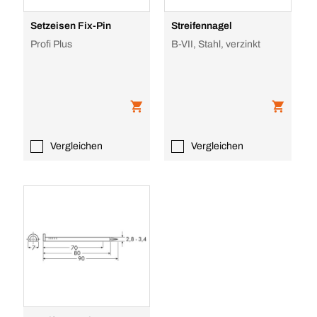
Setzeisen Fix-Pin
Streifennagel
Profi Plus
B-VII, Stahl, verzinkt
Vergleichen
Vergleichen