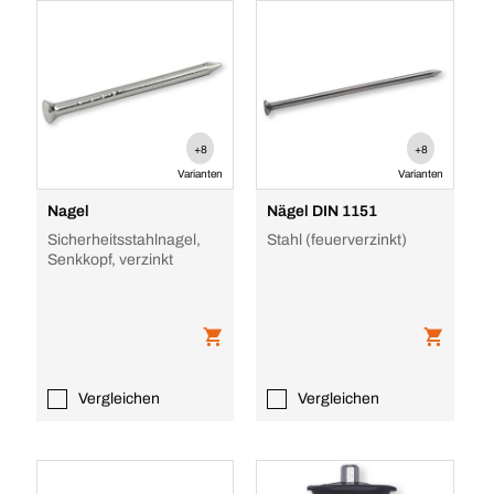
+8
+8
Varianten
Varianten
Nagel
Nägel DIN 1151
Sicherheitsstahlnagel,
Stahl (feuerverzinkt)
Senkkopf, verzinkt
Vergleichen
Vergleichen