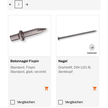
1
+8
Varianten
Betonnagel Fixpin
Nagel
Standard, Fixpin
Drahtstift, DIN 1151 B,
Standard, glatt, verzinkt
Senkkopf
Vergleichen
Vergleichen