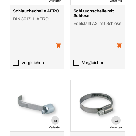
Varianten
Varianten
Schlauchschelle AERO
Schlauchschelle mit
Schloss
DIN 3017-1, AERO
Edelstahl A2, mit Schloss
Vergleichen
Vergleichen
+2
+15
Varianten
Varianten