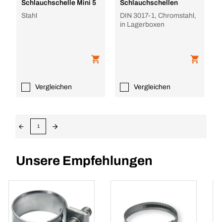
Schlauchschelle Mini 5
Schlauchschellen
Stahl
DIN 3017-1, Chromstahl,
in Lagerboxen
Vergleichen
Vergleichen
1
Unsere Empfehlungen