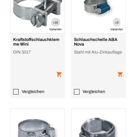
+10
+3
Varianten
Varianten
Kraftstoffschlauchklem
Schlauchschelle ABA
me Mini
Nova
DIN 3017
Stahl mit Alu-Zinkauflage
Vergleichen
Vergleichen