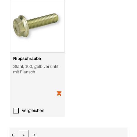
Rippschraube
Stahl, 100, gelb verzinkt,
mit Flansch
Vergleichen
1