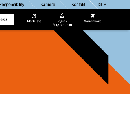
esponsibility
Karriere
Kontakt
Merkliste
Login /
Warenkorb
Registrieren