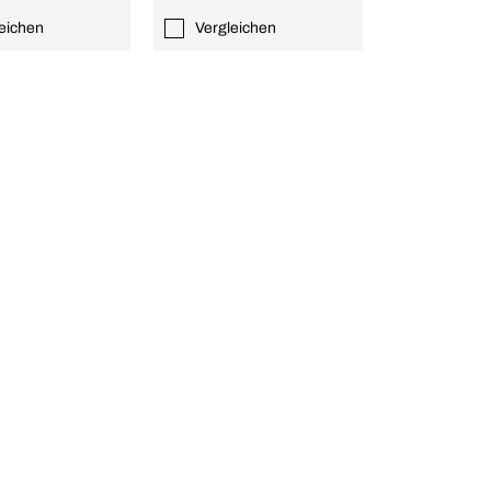
eichen
Vergleichen