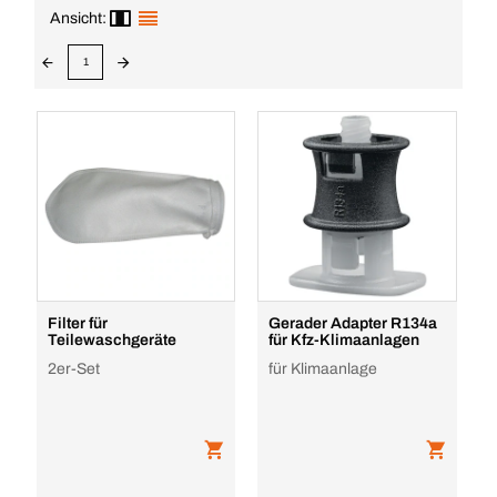
Ansicht:
1
Filter für
Gerader Adapter R134a
Teilewaschgeräte
für Kfz-Klimaanlagen
2er-Set
für Klimaanlage