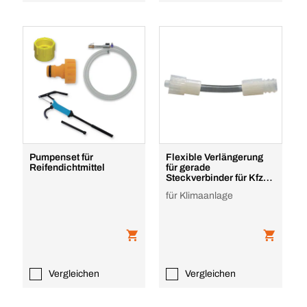
Pumpenset für
Flexible Verlängerung
Reifendichtmittel
für gerade
Steckverbinder für Kfz-
Klimaanlagen
für Klimaanlage
Vergleichen
Vergleichen