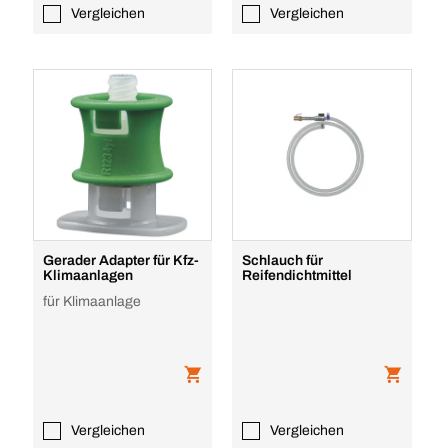
Vergleichen
Vergleichen
Gerader Adapter für Kfz-
Schlauch für
Klimaanlagen
Reifendichtmittel
für Klimaanlage
Vergleichen
Vergleichen