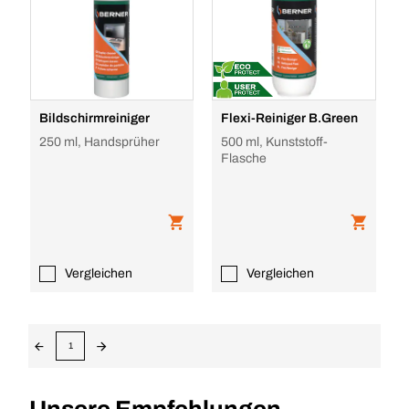
Bildschirmreiniger
Flexi-Reiniger B.Green
250 ml, Handsprüher
500 ml, Kunststoff-
Flasche
Vergleichen
Vergleichen
1