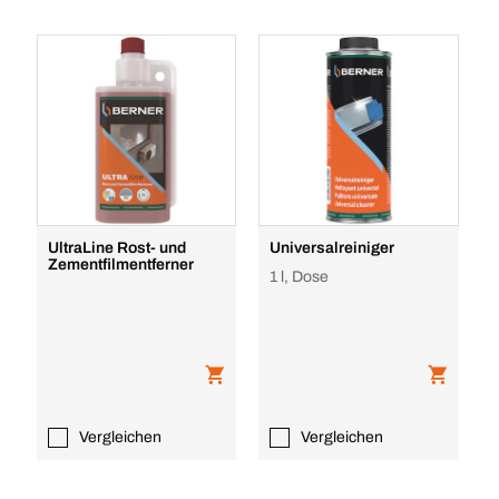
UltraLine Rost- und
Universalreiniger
Zementfilmentferner
1 l, Dose
Vergleichen
Vergleichen