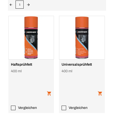
1
Haftsprühfett
Universalsprühfett
400 ml
400 ml
Vergleichen
Vergleichen