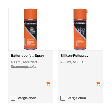
Batteriepolfett-Spray
Silikon-Fettspray
400 ml, reduziert
400 ml, NSF H1
Spannungsabfall
Vergleichen
Vergleichen