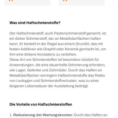
Was sind Haftschmierstoffe?
Der Haftschmierstoff, auch Pastenschmierstoff genannt, ist
ein dicker Schmierstoff, der an Metalloberflächen haften
kann. Er besteht in der Regel aus einem Grundöl, das mit
festen Additiven wie Graphit oder Keramik gemischt ist, um
ihm eine dickere Konsistenz zu verleihen.
Diese Art von Schmierstoffen ist besonders nützlich für
Anwendungen, die eine dauerhafte Schmierung erfordern,
wie Lager, Gelenke und Zahnräder. Durch das Haften an
Metalloberflächen verringern Haftschmierstoffe das Risiko
von Leckagen und Schmierstoffverlusten, was zu einer
längeren Lebensdauer der Ausstattung beiträgt.
Die Vorteile von Haftschmierstoffen
1.
Reduzierung der Wartungskosten:
Durch das Haften an