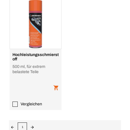
Hochleistungsschmierst
off
500 ml, für extrem
belastete Teile
Vergleichen
1