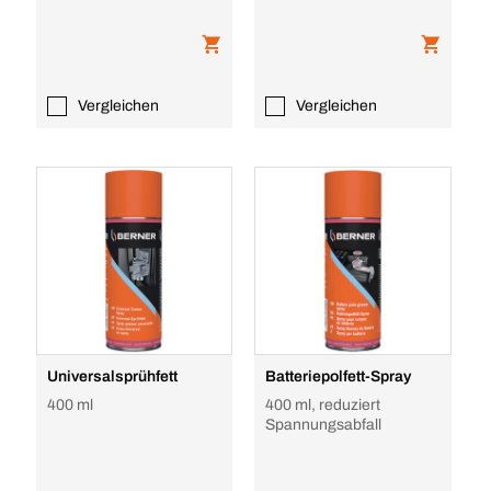
Vergleichen
Vergleichen
Universalsprühfett
Batteriepolfett-Spray
400 ml
400 ml, reduziert
Spannungsabfall