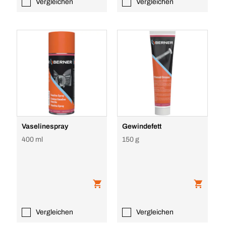
Vergleichen
Vergleichen
Vaselinespray
Gewindefett
400 ml
150 g
Vergleichen
Vergleichen