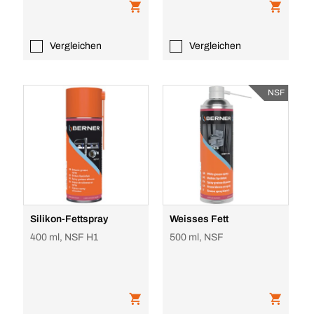
Vergleichen
Vergleichen
NSF
Silikon-Fettspray
Weisses Fett
400 ml, NSF H1
500 ml, NSF