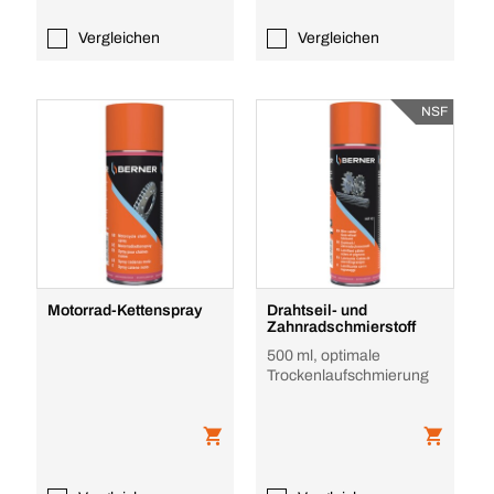
Vergleichen
Vergleichen
NSF
Motorrad-Kettenspray
Drahtseil- und
Zahnradschmierstoff
500 ml, optimale
Trockenlaufschmierung