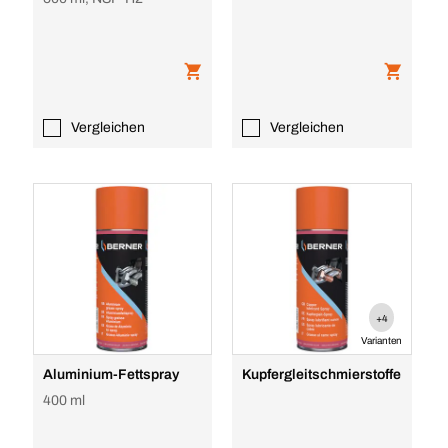
Vergleichen
Vergleichen
+4
Varianten
Aluminium-Fettspray
Kupfergleitschmierstoffe
400 ml