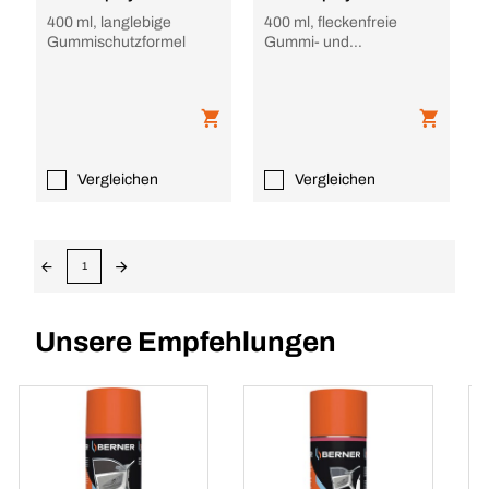
400 ml, langlebige
400 ml, fleckenfreie
Gummischutzformel
Gummi- und
Kunststoffpflege
Vergleichen
Vergleichen
1
Unsere Empfehlungen