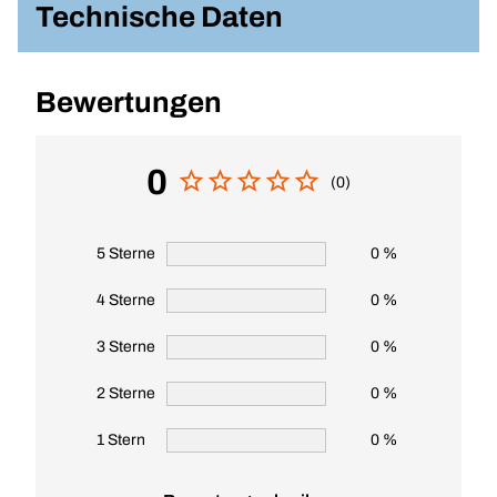
Technische Daten
Bewertungen
0
(0)
5 Sterne
0 %
4 Sterne
0 %
3 Sterne
0 %
2 Sterne
0 %
1 Stern
0 %