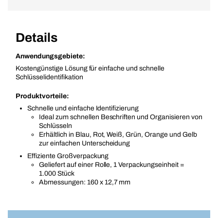
Details
Anwendungsgebiete:
Kostengünstige Lösung für einfache und schnelle
Schlüsselidentifikation
Produktvorteile:
Schnelle und einfache Identifizierung
Ideal zum schnellen Beschriften und Organisieren von
Schlüsseln
Erhältlich in Blau, Rot, Weiß, Grün, Orange und Gelb
zur einfachen Unterscheidung
Effiziente Großverpackung
Geliefert auf einer Rolle, 1 Verpackungseinheit =
1.000 Stück
Abmessungen: 160 x 12,7 mm