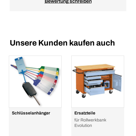
Bewertung schreiben
Unsere Kunden kaufen auch
Schlüsselanhänger
Ersatzteile
für Rollwerkbank
Evolution