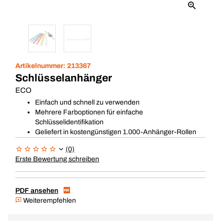
Artikelnummer:
213367
Schlüsselanhänger
ECO
Einfach und schnell zu verwenden
Mehrere Farboptionen für einfache
Schlüsselidentifikation
Geliefert in kostengünstigen 1.000-Anhänger-Rollen
(0)
Erste Bewertung schreiben
PDF ansehen
Weiterempfehlen