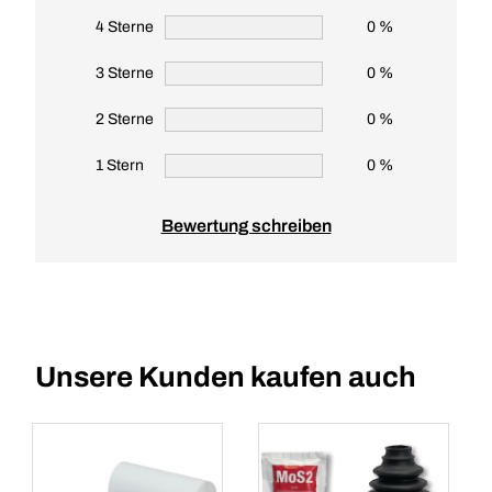
4 Sterne
0 %
3 Sterne
0 %
2 Sterne
0 %
1 Stern
0 %
Bewertung schreiben
Unsere Kunden kaufen auch