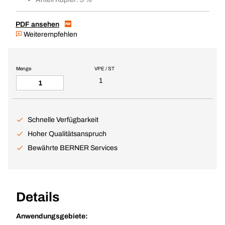
PDF ansehen
Weiterempfehlen
Menge
VPE / ST
1
Schnelle Verfügbarkeit
Hoher Qualitätsanspruch
Bewährte BERNER Services
Details
Anwendungsgebiete: