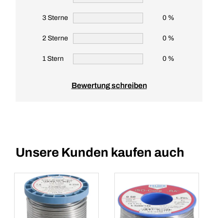
3 Sterne
0 %
2 Sterne
0 %
1 Stern
0 %
Bewertung schreiben
Unsere Kunden kaufen auch