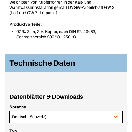
Weichlöten von Kupferrohren in der Kalt- und
Warmwasserinstallation gemäß DVGW-Arbeitsblatt GW 2
(Lot) und GW 7 (Lötpaste)
Produktvorteile:
97 % Zinn, 3 % Kupfer, nach DIN EN 29453,
Schmelzbereich 230 °C – 250 °C
Technische Daten
Datenblätter & Downloads
Sprache
Deutsch (Schweiz)
Typ