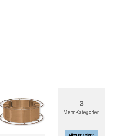
3
Mehr Kategorien
Alles anzeigen