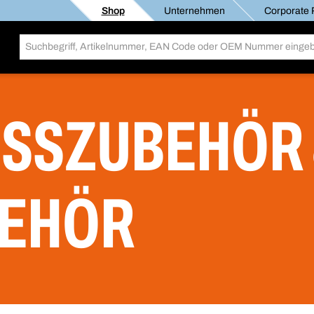
Shop
Unternehmen
Corporate R
SSZUBEHÖR
BEHÖR