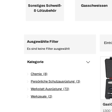
Sonstiges Schweiß-
Gasschweissen
& Lötzubehör
Ausgewählte Filter
Eintr
Es sind keine Filter ausgewählt
Kategorie
Chemie
8
Persönliche Schutzausrüstung
3
Werkstatt Ausrüstung
72
Werkzeuge
2
Gaslö
1300 °