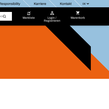
esponsibility
Karriere
Kontakt
Merkliste
Login /
Warenkorb
Registrieren