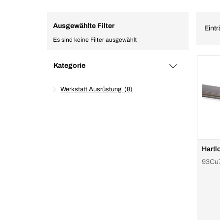
Ausgewählte Filter
Eintr
Es sind keine Filter ausgewählt
Kategorie
Werkstatt Ausrüstung
8
Hartlo
93Cu