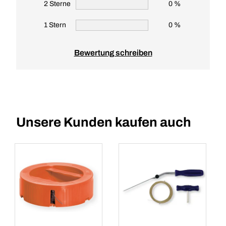
2 Sterne
0 %
1 Stern
0 %
Bewertung schreiben
Unsere Kunden kaufen auch