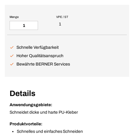
Menge
VPE / ST
1
Schnelle Verfügbarkeit
Hoher Qualitätsanspruch
Bewährte BERNER Services
Details
Anwendungsgebiete:
Schneidet dicke und harte PU-Kleber
Produktvorteile:
Schnelles und einfaches Schneiden