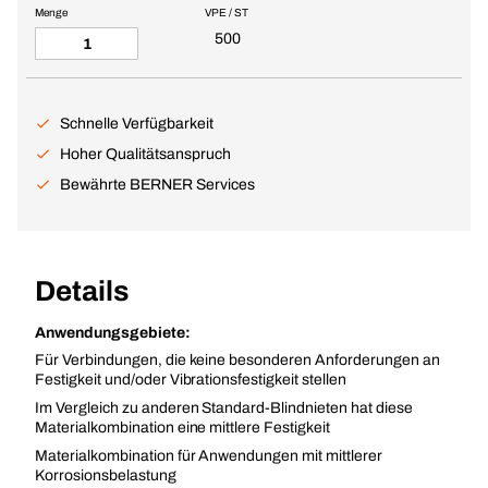
Menge
VPE / ST
500
Schnelle Verfügbarkeit
Hoher Qualitätsanspruch
Bewährte BERNER Services
Details
Anwendungsgebiete:
Für Verbindungen, die keine besonderen Anforderungen an
Festigkeit und/oder Vibrationsfestigkeit stellen
Im Vergleich zu anderen Standard-Blindnieten hat diese
Materialkombination eine mittlere Festigkeit
Materialkombination für Anwendungen mit mittlerer
Korrosionsbelastung