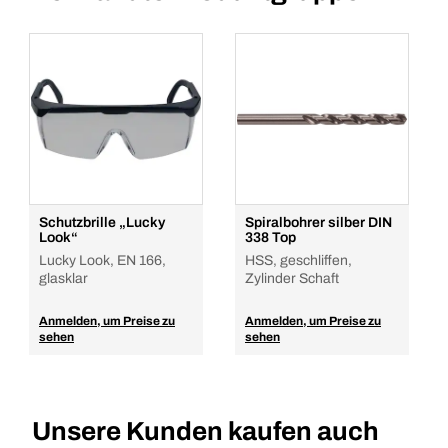
Schutzbrille „Lucky
Spiralbohrer silber DIN
Look“
338 Top
Lucky Look, EN 166,
HSS, geschliffen,
glasklar
Zylinder Schaft
Anmelden, um Preise zu
Anmelden, um Preise zu
sehen
sehen
Unsere Kunden kaufen auch