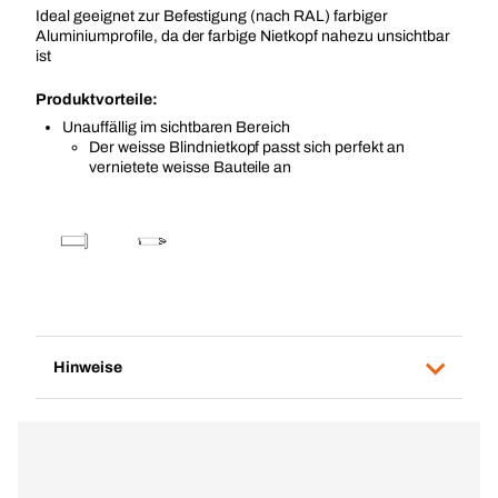
Ideal geeignet zur Befestigung (nach RAL) farbiger
Aluminiumprofile, da der farbige Nietkopf nahezu unsichtbar
ist
Produktvorteile:
Unauffällig im sichtbaren Bereich
Der weisse Blindnietkopf passt sich perfekt an
vernietete weisse Bauteile an
Hinweise