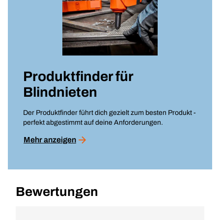
Produktfinder für
Blindnieten
Der Produktfinder führt dich gezielt zum besten Produkt -
perfekt abgestimmt auf deine Anforderungen.
Mehr anzeigen
Bewertungen