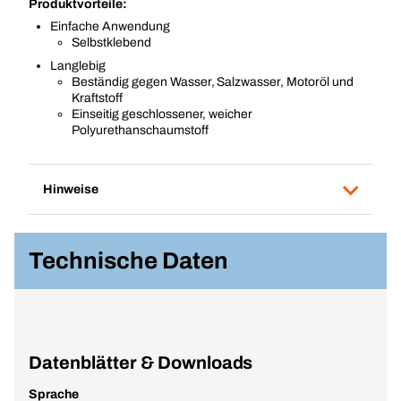
Produktvorteile:
Einfache Anwendung
Selbstklebend
Langlebig
Beständig gegen Wasser, Salzwasser, Motoröl und
Kraftstoff
Einseitig geschlossener, weicher
Polyurethanschaumstoff
Hinweise
Technische Daten
Datenblätter & Downloads
Sprache