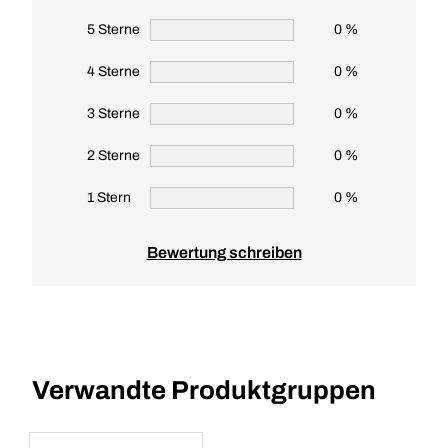
5 Sterne
0 %
4 Sterne
0 %
3 Sterne
0 %
2 Sterne
0 %
1 Stern
0 %
Bewertung schreiben
Verwandte Produktgruppen