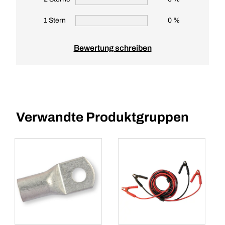
1 Stern
0 %
Bewertung schreiben
Verwandte Produktgruppen