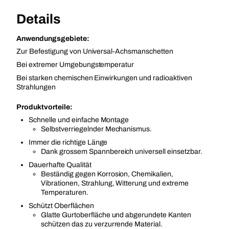
Details
Anwendungsgebiete:
Zur Befestigung von Universal-Achsmanschetten
Bei extremer Umgebungstemperatur
Bei starken chemischen Einwirkungen und radioaktiven
Strahlungen
Produktvorteile:
Schnelle und einfache Montage
Selbstverriegelnder Mechanismus.
Immer die richtige Länge
Dank grossem Spannbereich universell einsetzbar.
Dauerhafte Qualität
Beständig gegen Korrosion, Chemikalien,
Vibrationen, Strahlung, Witterung und extreme
Temperaturen.
Schützt Oberflächen
Glatte Gurtoberfläche und abgerundete Kanten
schützen das zu verzurrende Material.