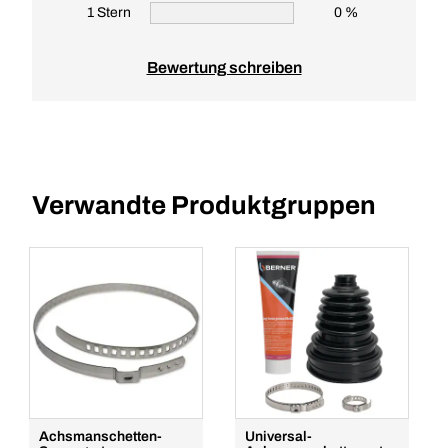
1 Stern
0 %
Bewertung schreiben
Verwandte Produktgruppen
Achsmanschetten-
Universal-