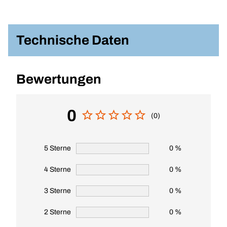
Technische Daten
Bewertungen
0
(0)
5 Sterne
0 %
4 Sterne
0 %
3 Sterne
0 %
2 Sterne
0 %