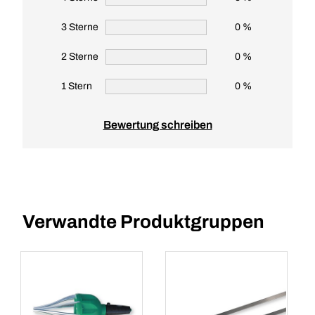
3 Sterne
0 %
2 Sterne
0 %
1 Stern
0 %
Bewertung schreiben
Verwandte Produktgruppen