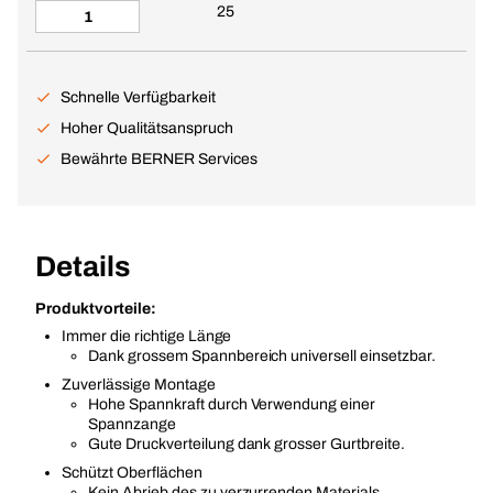
25
Schnelle Verfügbarkeit
Hoher Qualitätsanspruch
Bewährte BERNER Services
Details
Produktvorteile:
Immer die richtige Länge
Dank grossem Spannbereich universell einsetzbar.
Zuverlässige Montage
Hohe Spannkraft durch Verwendung einer
Spannzange
Gute Druckverteilung dank grosser Gurtbreite.
Schützt Oberflächen
Kein Abrieb des zu verzurrenden Materials.