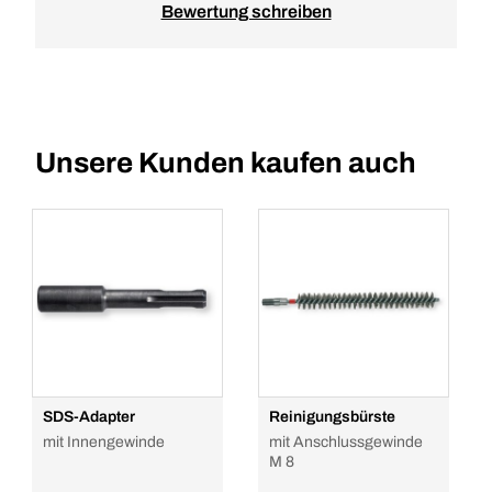
Bewertung schreiben
Unsere Kunden kaufen auch
SDS-Adapter
Reinigungsbürste
mit Innengewinde
mit Anschlussgewinde
M 8