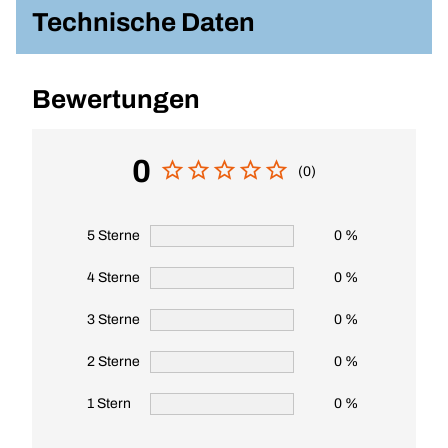
Technische Daten
Bewertungen
0
(0)
5 Sterne
0 %
4 Sterne
0 %
3 Sterne
0 %
2 Sterne
0 %
1 Stern
0 %