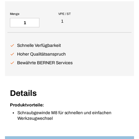
Menge
VPE / ST
1
Schnelle Verfügbarkeit
Hoher Qualitätsanspruch
Bewährte BERNER Services
Details
Produktvorteile:
Schraubgewinde M8 für schnellen und einfachen
Werkzeugwechsel