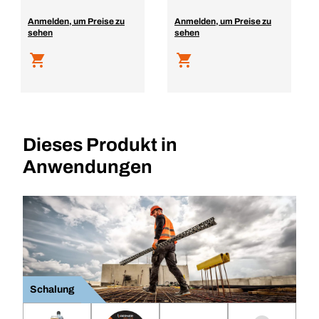
Anmelden, um Preise zu
Anmelden, um Preise zu
sehen
sehen
Dieses Produkt in
Anwendungen
Schalung