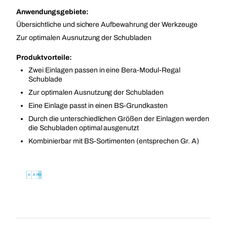
Anwendungsgebiete:
Übersichtliche und sichere Aufbewahrung der Werkzeuge
Zur optimalen Ausnutzung der Schubladen
Produktvorteile:
Zwei Einlagen passen in eine Bera-Modul-Regal
Schublade
Zur optimalen Ausnutzung der Schubladen
Eine Einlage passt in einen BS-Grundkasten
Durch die unterschiedlichen Größen der Einlagen werden
die Schubladen optimal ausgenutzt
Kombinierbar mit BS-Sortimenten (entsprechen Gr. A)