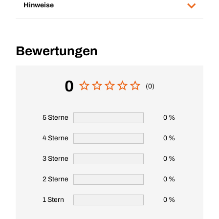
Hinweise
Bewertungen
0
(0)
5 Sterne
0 %
4 Sterne
0 %
3 Sterne
0 %
2 Sterne
0 %
1 Stern
0 %