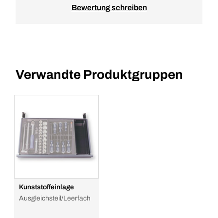
Bewertung schreiben
Verwandte Produktgruppen
Kunststoffeinlage
Ausgleichsteil/Leerfach