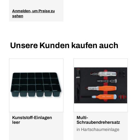
Anmelden, um Preise zu
sehen
Unsere Kunden kaufen auch
Kunststoff-Einlagen
Multi-
leer
Schraubendrehersatz
in Hartschaumeinlage