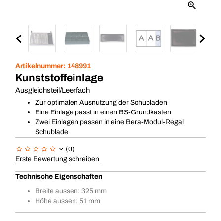
Artikelnummer:
148991
Kunststoffeinlage
Ausgleichsteil/Leerfach
Zur optimalen Ausnutzung der Schubladen
Eine Einlage passt in einen BS-Grundkasten
Zwei Einlagen passen in eine Bera-Modul-Regal
Schublade
(0)
Erste Bewertung schreiben
Technische Eigenschaften
Breite aussen: 325 mm
Höhe aussen: 51 mm