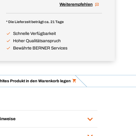
Weiterempfehlen
* Die Lieferzeit beträgt ca. 21 Tage
Schnelle Verfügbarkeit
Hoher Qualitätsanspruch
Bewährte BERNER Services
ltes Produkt in den Warenkorb legen
inweise