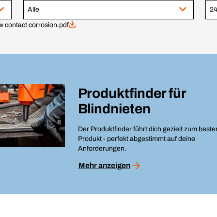
Alle
 contact corrosion.pdf
Produktfinder für
Blindnieten
Der Produktfinder führt dich gezielt zum beste
Produkt - perfekt abgestimmt auf deine
Anforderungen.
Mehr anzeigen