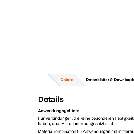
Details
Datenblätter & Download
Details
Anwendungsgebiete:
Für Verbindungen, die keine besonderen Festigkei
haben, aber Vibrationen ausgesetzt sind
Materialkombination für Anwendungen mit mittlerer