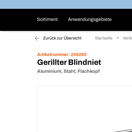
Sortiment
Anwendungsgebiete
Zurück zur Übersicht
Startseite
Verb
Artikelnummer:
249260
Gerillter Blindniet
Aluminium, Stahl, Flachkopf