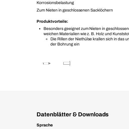
Korrosionsbelastung
Zum Nieten in geschlossenen Sacklöchern
Produktvorteile:
Besonders geeignet zum Nieten in geschlossen
weichen Materialien wie z. B. Holz und Kunststof
Die Rillen der Niethülse krallen sich in das
der Bohrung ein
Datenblätter & Downloads
Sprache