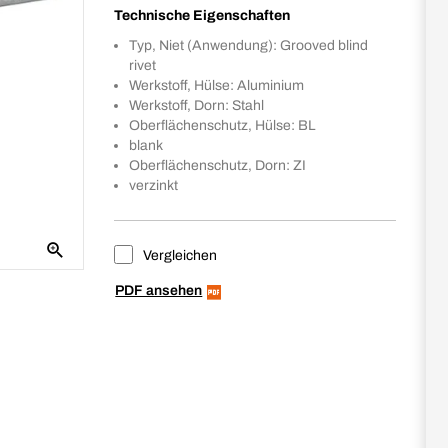
Technische Eigenschaften
Typ, Niet (Anwendung): Grooved blind
rivet
Werkstoff, Hülse: Aluminium
Werkstoff, Dorn: Stahl
Oberflächenschutz, Hülse: BL
blank
Oberflächenschutz, Dorn: ZI
verzinkt
Vergleichen
PDF ansehen