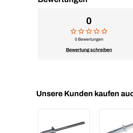
0
0 Bewertungen
Bewertung schreiben
Unsere Kunden kaufen au