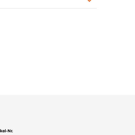
ikel-Nr.