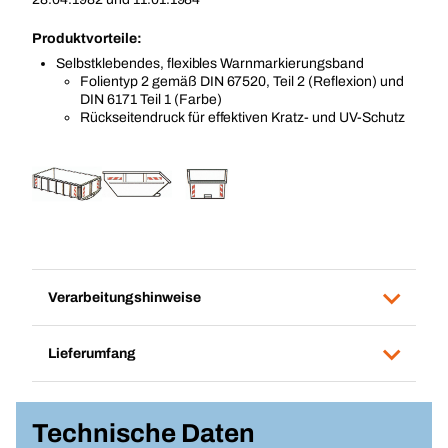
Produktvorteile:
Selbstklebendes, flexibles Warnmarkierungsband
Folientyp 2 gemäß DIN 67520, Teil 2 (Reflexion) und
DIN 6171 Teil 1 (Farbe)
Rückseitendruck für effektiven Kratz- und UV-Schutz
Verarbeitungshinweise
Lieferumfang
Technische Daten