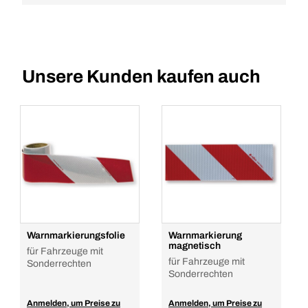
Unsere Kunden kaufen auch
Warnmarkierungsfolie
Warnmarkierung
magnetisch
für Fahrzeuge mit
für Fahrzeuge mit
Sonderrechten
Sonderrechten
Anmelden, um Preise zu
Anmelden, um Preise zu