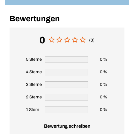
Bewertungen
0
(0)
5 Sterne
0 %
4 Sterne
0 %
3 Sterne
0 %
2 Sterne
0 %
1 Stern
0 %
Bewertung schreiben