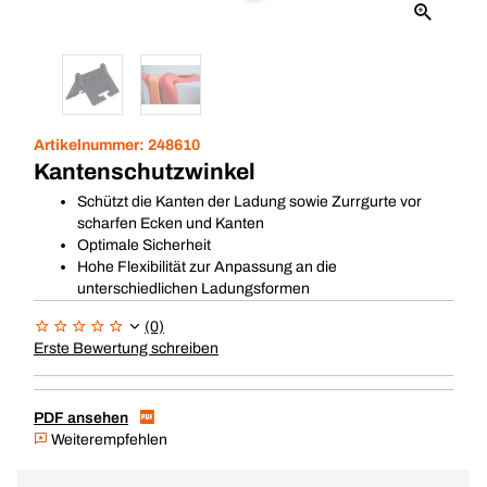
Artikelnummer:
248610
Kantenschutzwinkel
Schützt die Kanten der Ladung sowie Zurrgurte vor
scharfen Ecken und Kanten
Optimale Sicherheit
Hohe Flexibilität zur Anpassung an die
unterschiedlichen Ladungsformen
(0)
Erste Bewertung schreiben
PDF ansehen
Weiterempfehlen