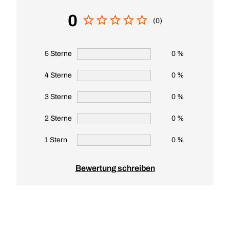
0
(0)
5 Sterne
0 %
4 Sterne
0 %
3 Sterne
0 %
2 Sterne
0 %
1 Stern
0 %
Bewertung schreiben