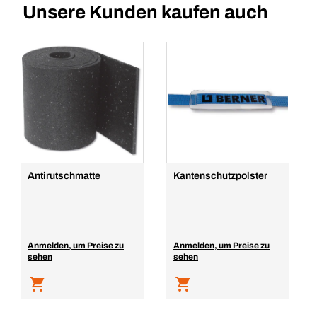
Unsere Kunden kaufen auch
Antirutschmatte
Kantenschutzpolster
Anmelden, um Preise zu
Anmelden, um Preise zu
sehen
sehen