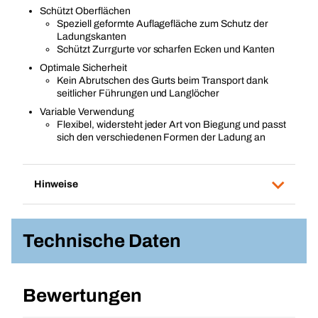
Schützt Oberflächen
Speziell geformte Auflagefläche zum Schutz der
Ladungskanten
Schützt Zurrgurte vor scharfen Ecken und Kanten
Optimale Sicherheit
Kein Abrutschen des Gurts beim Transport dank
seitlicher Führungen und Langlöcher
Variable Verwendung
Flexibel, widersteht jeder Art von Biegung und passt
sich den verschiedenen Formen der Ladung an
Hinweise
Technische Daten
Bewertungen