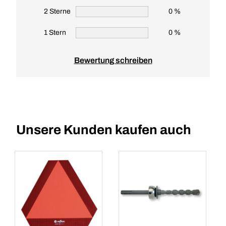
2 Sterne
0 %
1 Stern
0 %
Bewertung schreiben
Unsere Kunden kaufen auch