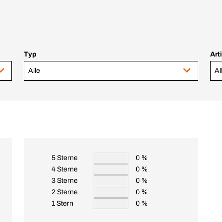
Typ
Art
Alle
Al
5 Sterne
0 %
4 Sterne
0 %
3 Sterne
0 %
2 Sterne
0 %
1 Stern
0 %