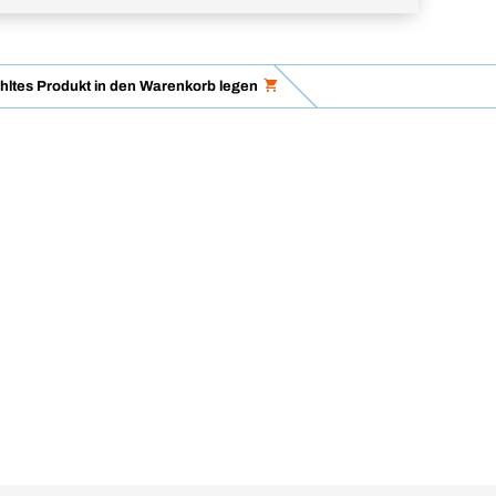
ltes Produkt in den Warenkorb legen