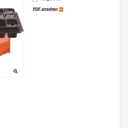
PDF ansehen