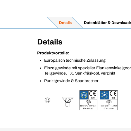
Details
Datenblätter & Download
Details
Produktvorteile:
Europäisch technische Zulassung
Einzelgewinde mit spezieller Flankenwinkelgeo
Teilgewinde, TX, Senkfräskopf, verzinkt
Punktgewinde & Spanbrecher