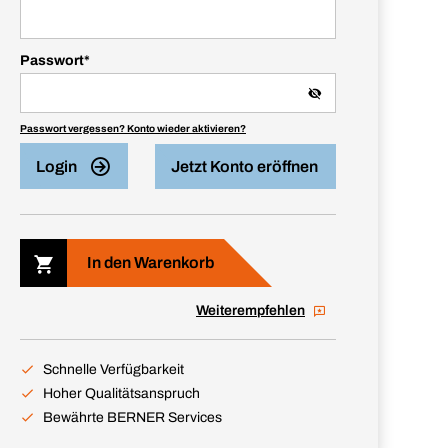
Passwort
*
Passwort vergessen? Konto wieder aktivieren?
Login
Jetzt Konto eröffnen
In den Warenkorb
Weiterempfehlen
Schnelle Verfügbarkeit
Hoher Qualitätsanspruch
Bewährte BERNER Services