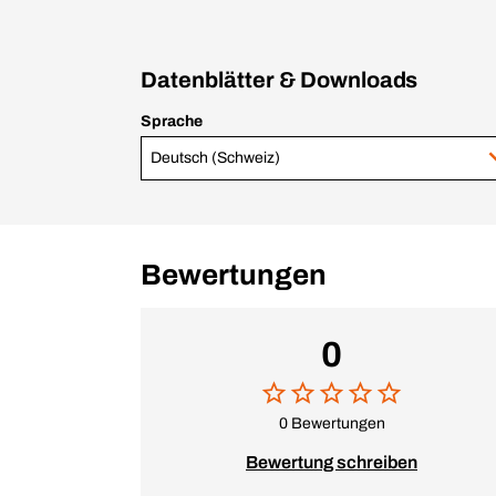
Datenblätter & Downloads
Sprache
Deutsch (Schweiz)
Bewertungen
0
0 Bewertungen
Bewertung schreiben