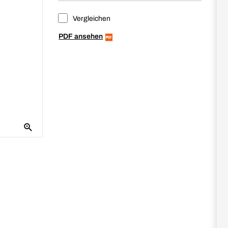
Vergleichen
PDF ansehen