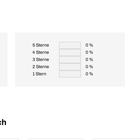
5 Sterne
0 %
4 Sterne
0 %
3 Sterne
0 %
2 Sterne
0 %
1 Stern
0 %
ch