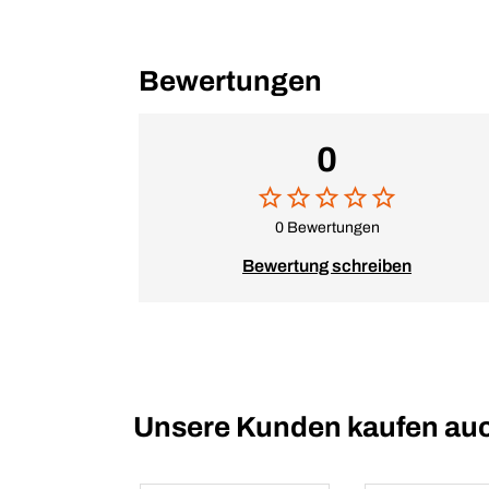
Bewertungen
0
0 Bewertungen
Bewertung schreiben
Unsere Kunden kaufen au