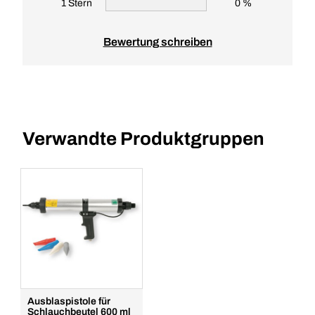
1 Stern
0 %
Bewertung schreiben
Verwandte Produktgruppen
Ausblaspistole für
Schlauchbeutel 600 ml