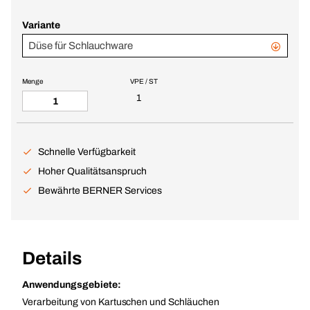
Variante
Düse für Schlauchware
Menge
VPE / ST
1
Schnelle Verfügbarkeit
Hoher Qualitätsanspruch
Bewährte BERNER Services
Details
Anwendungsgebiete:
Verarbeitung von Kartuschen und Schläuchen