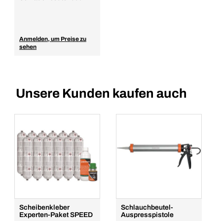
Anmelden, um Preise zu
sehen
Unsere Kunden kaufen auch
Scheibenkleber
Schlauchbeutel-
Experten-Paket SPEED
Auspresspistole