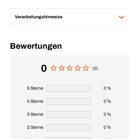
Verarbeitungshinweise
Bewertungen
0
(0)
5 Sterne
0 %
4 Sterne
0 %
3 Sterne
0 %
2 Sterne
0 %