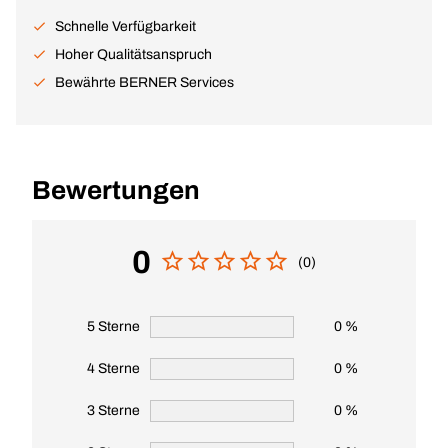
Schnelle Verfügbarkeit
Hoher Qualitätsanspruch
Bewährte BERNER Services
Bewertungen
0
(0)
5 Sterne
0 %
4 Sterne
0 %
3 Sterne
0 %