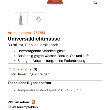
Artikelnummer:
274763
Universaldichtmasse
80 ml, rot, Tube, dauerplastisch
Hervorragende Standfestigkeit
Beständig gegen Wasser, Benzin, Öle und Luft
Sehr gute Verarbeitung, keine Fadenbildung
(0)
Erste Bewertung schreiben
Technische Eigenschaften
Temperaturbeständigkeit: -50 °C - 250 °C
PDF ansehen
Weiterempfehlen