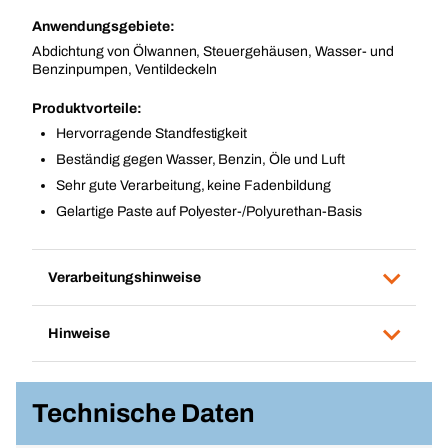
Anwendungsgebiete:
Abdichtung von Ölwannen, Steuergehäusen, Wasser- und
Benzinpumpen, Ventildeckeln
Produktvorteile:
Hervorragende Standfestigkeit
Beständig gegen Wasser, Benzin, Öle und Luft
Sehr gute Verarbeitung, keine Fadenbildung
Gelartige Paste auf Polyester-/Polyurethan-Basis
Verarbeitungshinweise
Hinweise
Technische Daten