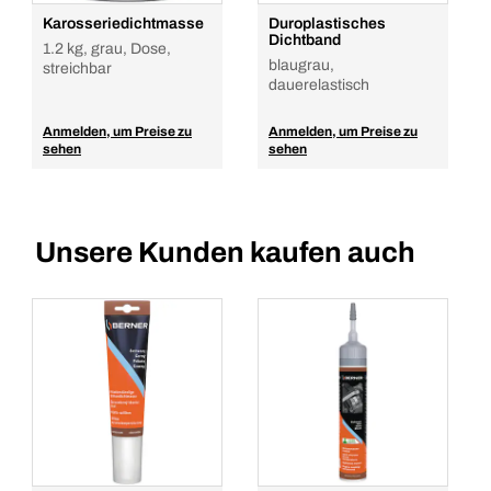
Karosseriedichtmasse
Duroplastisches
Dichtband
1.2 kg, grau, Dose,
blaugrau,
streichbar
dauerelastisch
Anmelden, um Preise zu
Anmelden, um Preise zu
sehen
sehen
Unsere Kunden kaufen auch