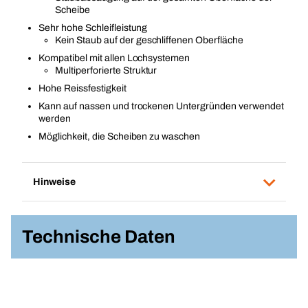
Scheibe
Sehr hohe Schleifleistung
Kein Staub auf der geschliffenen Oberfläche
Kompatibel mit allen Lochsystemen
Multiperforierte Struktur
Hohe Reissfestigkeit
Kann auf nassen und trockenen Untergründen verwendet
werden
Möglichkeit, die Scheiben zu waschen
Hinweise
Technische Daten