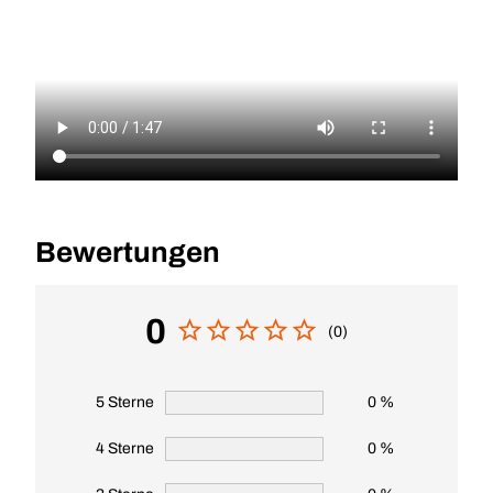
Bewertungen
0
(0)
5 Sterne
0 %
4 Sterne
0 %