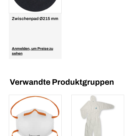
Zwischenpad Ø215 mm
Anmelden, um Preise zu
sehen
Verwandte Produktgruppen