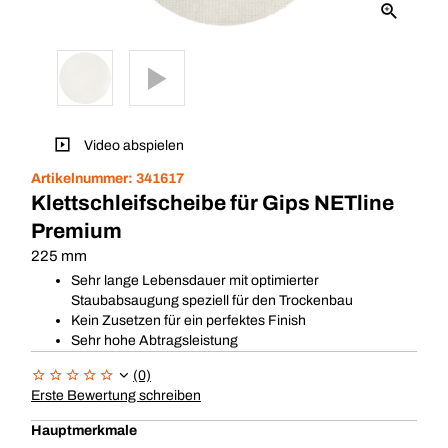
Video abspielen
Artikelnummer:
341617
Klettschleifscheibe für Gips NETline
Premium
225 mm
Sehr lange Lebensdauer mit optimierter
Staubabsaugung speziell für den Trockenbau
Kein Zusetzen für ein perfektes Finish
Sehr hohe Abtragsleistung
(0)
Erste Bewertung schreiben
Hauptmerkmale