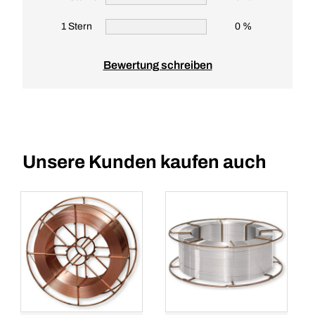
1 Stern
0 %
Bewertung schreiben
Unsere Kunden kaufen auch