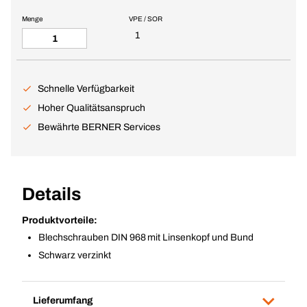
Menge
VPE / SOR
1
Schnelle Verfügbarkeit
Hoher Qualitätsanspruch
Bewährte BERNER Services
Details
Produktvorteile:
Blechschrauben DIN 968 mit Linsenkopf und Bund
Schwarz verzinkt
Lieferumfang