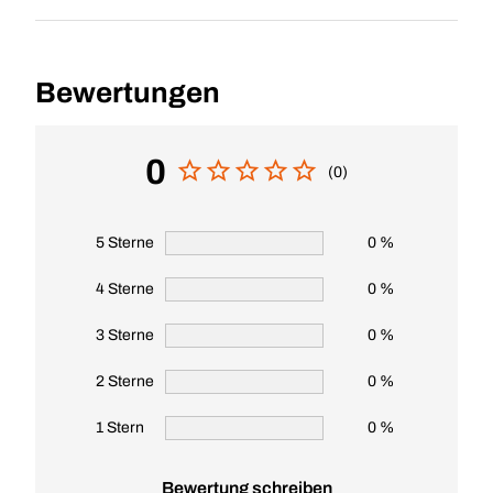
Bewertungen
0
(0)
5 Sterne
0 %
4 Sterne
0 %
3 Sterne
0 %
2 Sterne
0 %
1 Stern
0 %
Bewertung schreiben