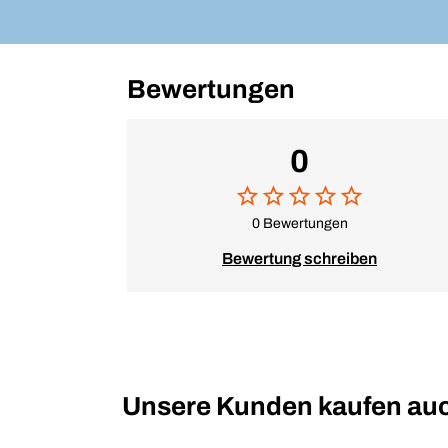
Bewertungen
0
0 Bewertungen
Bewertung schreiben
Unsere Kunden kaufen au