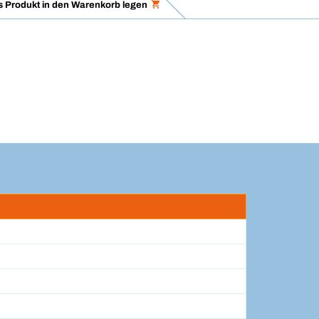
 Produkt in den Warenkorb legen