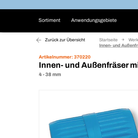
Sortiment
Anwendungsgebiete
Zurück zur Übersicht
Startseite
Wer
Innen- und Außenfr
Artikelnummer:
370220
Innen- und Außenfräser m
4 - 38 mm