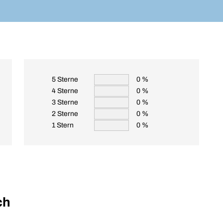
5 Sterne
0 %
4 Sterne
0 %
3 Sterne
0 %
2 Sterne
0 %
1 Stern
0 %
ch