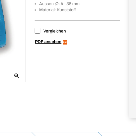
Aussen-Ø: 4 - 38 mm
Material: Kunststoff
Vergleichen
PDF ansehen