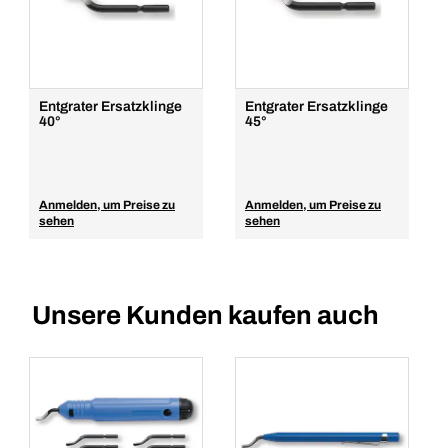
Entgrater Ersatzklinge
Entgrater Ersatzklinge
40°
45°
Anmelden, um Preise zu
Anmelden, um Preise zu
sehen
sehen
Unsere Kunden kaufen auch