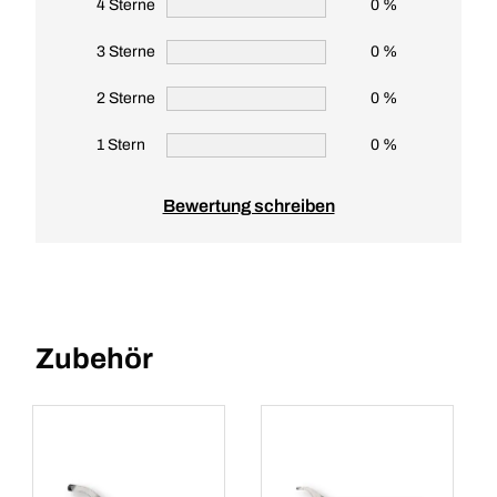
4 Sterne
0 %
3 Sterne
0 %
2 Sterne
0 %
1 Stern
0 %
Bewertung schreiben
Zubehör