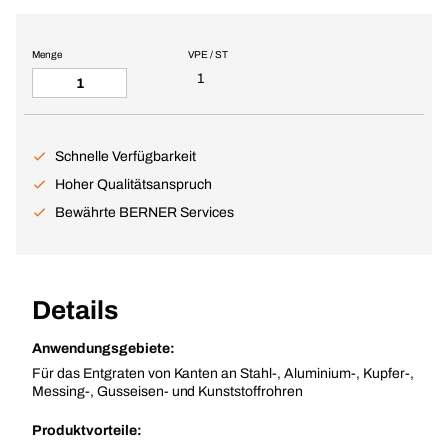
Menge
VPE / ST
1
Schnelle Verfügbarkeit
Hoher Qualitätsanspruch
Bewährte BERNER Services
Details
Anwendungsgebiete:
Für das Entgraten von Kanten an Stahl-, Aluminium-, Kupfer-,
Messing-, Gusseisen- und Kunststoffrohren
Produktvorteile: