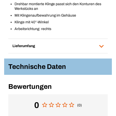
Drehbar montierte Klinge passt sich den Konturen des
Werkstücks an
Mit Klingenaufbewahrung im Gehäuse
Klinge mit 40°-Winkel
Arbeitsrichtung: rechts
Lieferumfang
Technische Daten
Bewertungen
0
(0)