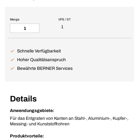
Menge
VPE / ST
1
Schnelle Verfügbarkeit
Hoher Qualitätsanspruch
Bewährte BERNER Services
Details
Anwendungsgebiete:
Für das Entgraten von Kanten an Stahl-, Aluminium-, Kupfer-,
Messing- und Kunststoffrohren
Produktvorteile: