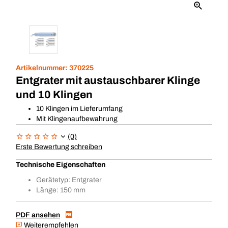
Artikelnummer:
370225
Entgrater mit austauschbarer Klinge
und 10 Klingen
10 Klingen im Lieferumfang
Mit Klingenaufbewahrung
(0)
Erste Bewertung schreiben
Technische Eigenschaften
Gerätetyp: Entgrater
Länge: 150 mm
PDF ansehen
Weiterempfehlen