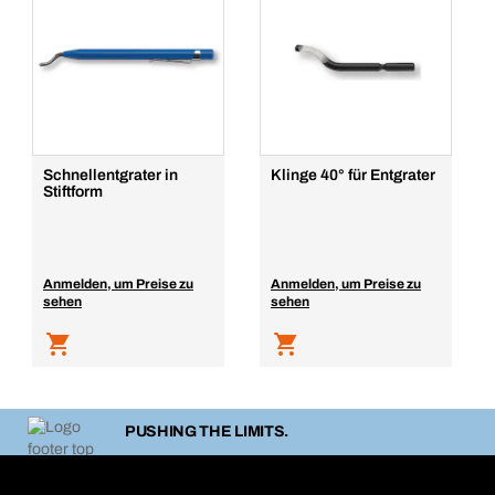
Schnellentgrater in
Klinge 40° für Entgrater
Stiftform
Anmelden, um Preise zu
Anmelden, um Preise zu
sehen
sehen
PUSHING THE LIMITS.