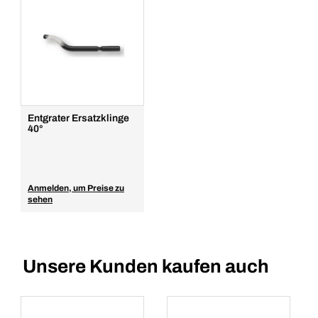
Entgrater Ersatzklinge
40°
Anmelden, um Preise zu
sehen
Unsere Kunden kaufen auch