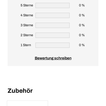
5 Sterne
0 %
4 Sterne
0 %
3 Sterne
0 %
2 Sterne
0 %
1 Stern
0 %
Bewertung schreiben
Zubehör