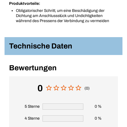
Produktvorteile:
Obligatorischer Schritt, um eine Beschädigung der
Dichtung am Anschlussstück und Undichtigkeiten
während des Pressens der Verbindung zu vermeiden
Technische Daten
Bewertungen
0
(0)
5 Sterne
0 %
4 Sterne
0 %