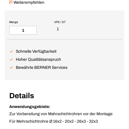
Weiterempfehlen
Menge
VPE / ST
1
Schnelle Verfügbarkeit
Hoher Qualitätsanspruch
Bewährte BERNER Services
Details
Anwendungsgebiete:
Zur Vorbereitung von Mehrschichtrohren vor der Montage
Für Mehrschichtrohre Ø 16x2 - 20x2 - 26x3 - 32x3