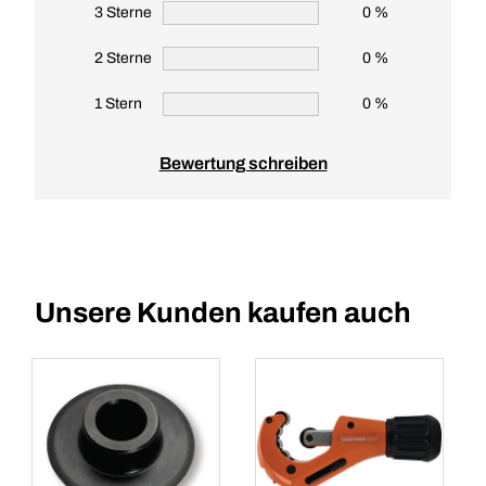
3 Sterne
0 %
2 Sterne
0 %
1 Stern
0 %
Bewertung schreiben
Unsere Kunden kaufen auch