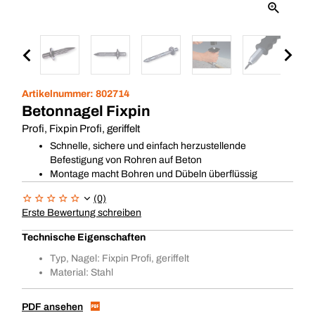
Artikelnummer:
802714
Betonnagel Fixpin
Profi, Fixpin Profi, geriffelt
Schnelle, sichere und einfach herzustellende
Befestigung von Rohren auf Beton
Montage macht Bohren und Dübeln überflüssig
(0)
Erste Bewertung schreiben
Technische Eigenschaften
Typ, Nagel: Fixpin Profi, geriffelt
Material: Stahl
PDF ansehen