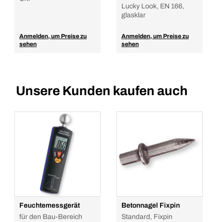
Lucky Look, EN 166,
glasklar
Anmelden, um Preise zu
Anmelden, um Preise zu
sehen
sehen
Unsere Kunden kaufen auch
Feuchtemessgerät
Betonnagel Fixpin
für den Bau-Bereich
Standard, Fixpin