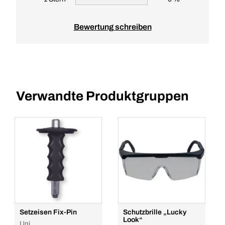
Bewertung schreiben
Verwandte Produktgruppen
Setzeisen Fix-Pin
Schutzbrille „Lucky
Look“
Uni