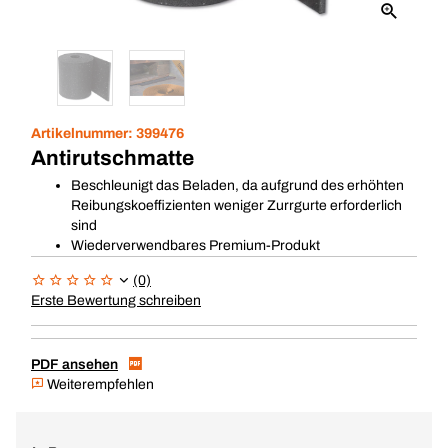
Artikelnummer:
399476
Antirutschmatte
Beschleunigt das Beladen, da aufgrund des erhöhten
Reibungskoeffizienten weniger Zurrgurte erforderlich
sind
Wiederverwendbares Premium-Produkt
(0)
Erste Bewertung schreiben
PDF ansehen
Weiterempfehlen