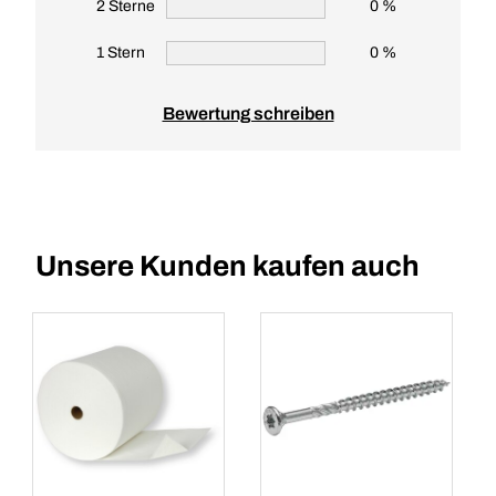
2 Sterne
0 %
1 Stern
0 %
Bewertung schreiben
Unsere Kunden kaufen auch