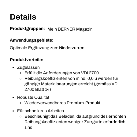
Details
Produktgruppen:
Mein BERNER Magazin
Anwendungsgebiete:
Optimale Ergänzung zum Niederzurren
Produktvorteile:
Zugelassen
Erfüllt die Anforderungen von VDI 2700
Reibungskoeffizienten von mind. 0,6 µ werden für
gängige Materialpaarungen erreicht (gemäss VDI
2700 Blatt 14)
Robuste Qualität
Wiederverwendbares Premium-Produkt
Für schnelleres Arbeiten
Beschleunigt das Beladen, da aufgrund des erhöhten
Reibungskoeffizienten weniger Zurrgurte erforderlich
sind