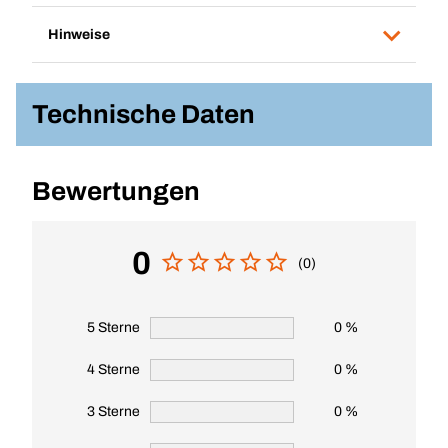
Hinweise
Technische Daten
Bewertungen
0
(0)
5 Sterne
0 %
4 Sterne
0 %
3 Sterne
0 %